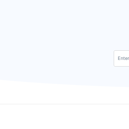
Enter