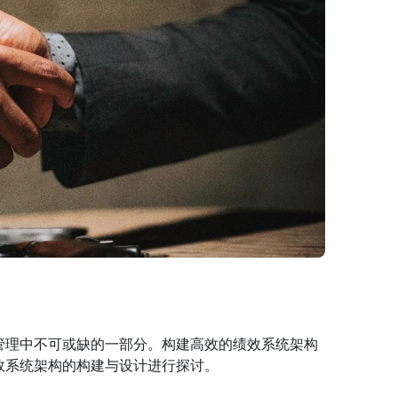
管理中不可或缺的一部分。构建高效的绩效系统架构
效系统架构的构建与设计进行探讨。