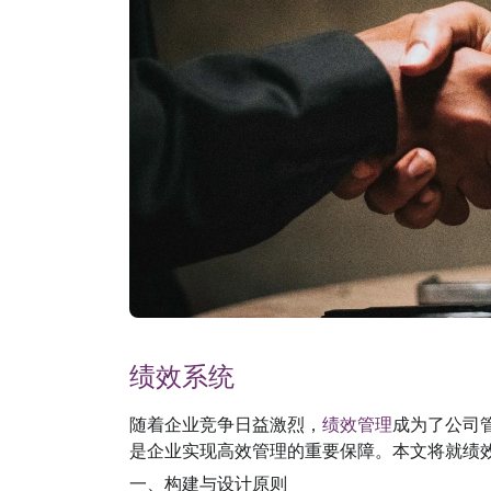
绩效系统
随着企业竞争日益激烈，
绩效管理
成为了公司
是企业实现高效管理的重要保障。本文将就绩
一、构建与设计原则