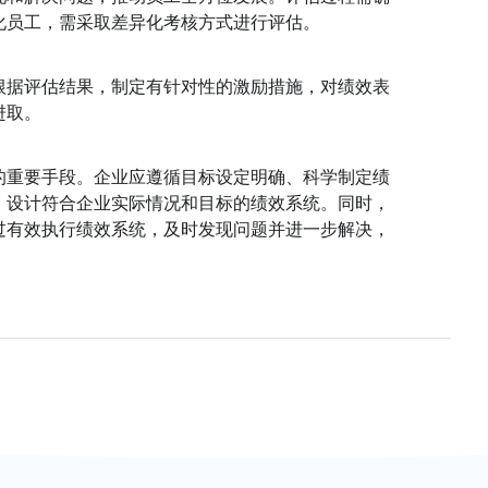
化员工，需采取差异化考核方式进行评估。
根据评估结果，制定有针对性的激励措施，对绩效表
进取。
的重要手段。企业应遵循目标设定明确、科学制定绩
，设计符合企业实际情况和目标的绩效系统。同时，
过有效执行绩效系统，及时发现问题并进一步解决，