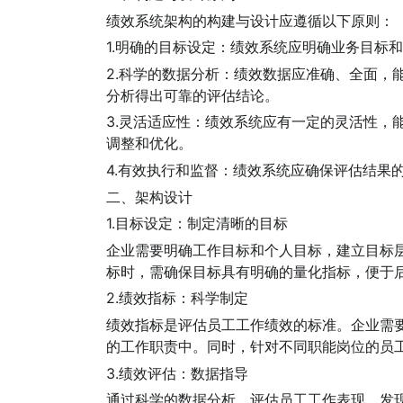
绩效系统架构的构建与设计应遵循以下原则：
1.明确的目标设定：绩效系统应明确业务目标
2.科学的数据分析：绩效数据应准确、全面，
分析得出可靠的评估结论。
3.灵活适应性：绩效系统应有一定的灵活性，
调整和优化。
4.有效执行和监督：绩效系统应确保评估结果
二、架构设计
1.目标设定：制定清晰的目标
企业需要明确工作目标和个人目标，建立目标
标时，需确保目标具有明确的量化指标，便于
2.绩效指标：科学制定
绩效指标是评估员工工作绩效的标准。企业需
的工作职责中。同时，针对不同职能岗位的员
3.绩效评估：数据指导
通过科学的数据分析，评估员工工作表现，发