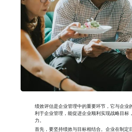
绩效评估是企业管理中的重要环节，它与企业
利于企业管理，能促进企业顺利实现战略目标
力。
首先，要坚持绩效与目标相结合。企业在制定