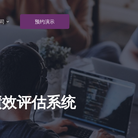
司
预约演示
绩效评估系统