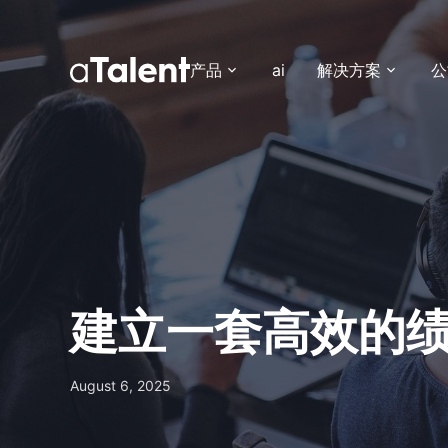
产品
ai
解决方案
公
建立一套高效的
August 6, 2025