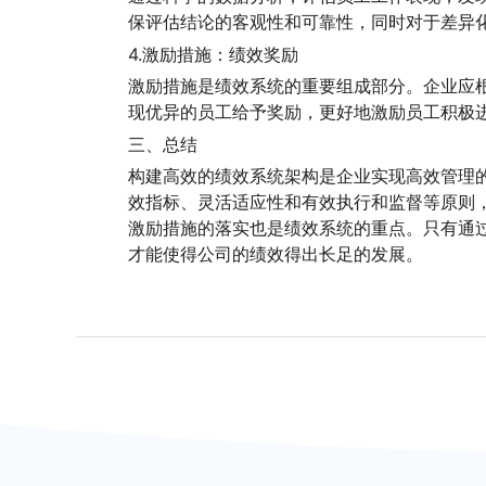
保评估结论的客观性和可靠性，同时对于差异
4.激励措施：绩效奖励
激励措施是绩效系统的重要组成部分。企业应
现优异的员工给予奖励，更好地激励员工积极
三、总结
构建高效的绩效系统架构是企业实现高效管理
效指标、灵活适应性和有效执行和监督等原则
激励措施的落实也是绩效系统的重点。只有通
才能使得公司的绩效得出长足的发展。