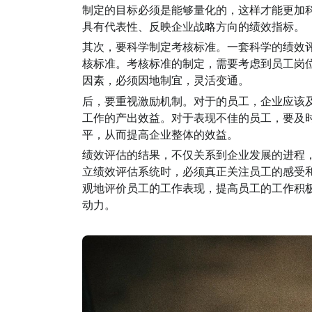
制定的目标必须是能够量化的，这样才能更加
具有代表性、反映企业战略方向的绩效指标。
其次，要科学制定考核标准。一套科学的绩效
核标准。考核标准的制定，需要考虑到员工岗
因素，必须因地制宜，灵活变通。
后，要重视激励机制。对于的员工，企业应该
工作的产出效益。对于表现不佳的员工，要及
平，从而提高企业整体的效益。
绩效评估的结果，不仅关系到企业发展的进程
立绩效评估系统时，必须真正关注员工的感受
观地评价员工的工作表现，提高员工的工作积
动力。