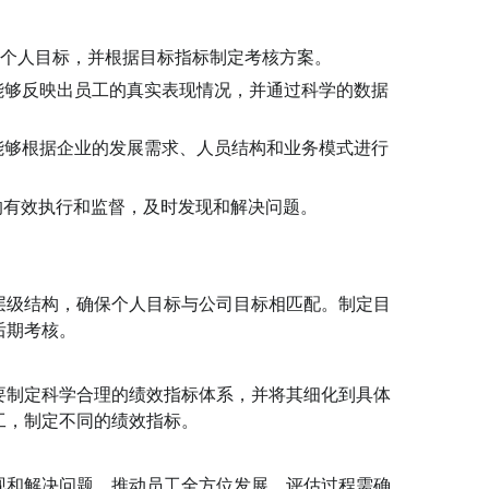
和个人目标，并根据目标指标制定考核方案。
能够反映出员工的真实表现情况，并通过科学的数据
能够根据企业的发展需求、人员结构和业务模式进行
的有效执行和监督，及时发现和解决问题。
层级结构，确保个人目标与公司目标相匹配。制定目
后期考核。
要制定科学合理的绩效指标体系，并将其细化到具体
工，制定不同的绩效指标。
现和解决问题，推动员工全方位发展。评估过程需确