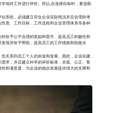
科学地对工作进行评价。所以,在选择目标时，要选取
评估系统，必须建立符合企业实际情况并且合理的考
位性质、工作目标、工作流程和企业管理体系等多种
及时给予公平合理的奖励和晋升，提高员工积极性和
时发现并给予帮助，提高员工的工作绩效和技能水
，也关系到员工个人的前途和发展。因此，企业在建
和需求，并且建立科学的评价标准，全面、公正、客
极性和满意度，为企业的稳步发展提供强大的支撑和