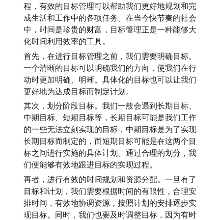
程，有效的目标管理可以帮助我们更好地规划和完
成生活和工作中的各项任务。在当今快节奏的社会
中，时间是珍贵的财富，目标管理正是一种能够大
化时间利用效率的工具。
首先，在进行目标管理之前，我们需要明确目标。
一个清晰的目标可以明确我们的方向，使我们在行
动时更加明确、明晰。具体化的目标也可以让我们
更好地为达成目标而制定计划。
其次，划分阶段目标。我们一般会遇到长期目标、
中期目标、短期目标等，长期目标可能是我们工作
的一些无法立刻实现的目标，中期目标是为了实现
长期目标而制定的，而短期目标可能是在这两个目
标之间进行实施的具体计划。通过合理的划分，我
们便能够有效地跟进目标的实现过程。
再者，进行有效的时间规划和资源分配。一旦有了
目标和计划，我们需要根据时间的有限性，合理安
排时间，有效地协调资源，按照计划的安排逐步实
现目标。同时，我们也要及时调整目标，因为有时