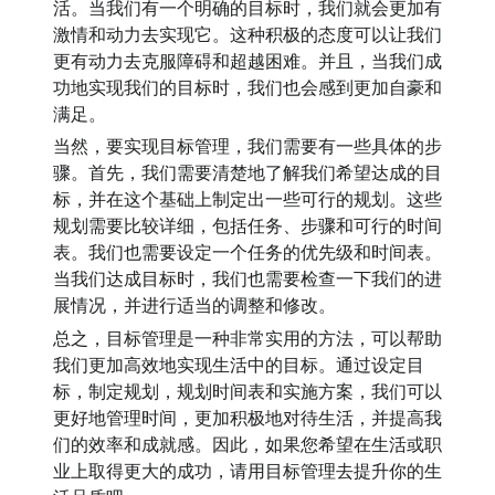
活。当我们有一个明确的目标时，我们就会更加有
激情和动力去实现它。这种积极的态度可以让我们
更有动力去克服障碍和超越困难。并且，当我们成
功地实现我们的目标时，我们也会感到更加自豪和
满足。
当然，要实现目标管理，我们需要有一些具体的步
骤。首先，我们需要清楚地了解我们希望达成的目
标，并在这个基础上制定出一些可行的规划。这些
规划需要比较详细，包括任务、步骤和可行的时间
表。我们也需要设定一个任务的优先级和时间表。
当我们达成目标时，我们也需要检查一下我们的进
展情况，并进行适当的调整和修改。
总之，目标管理是一种非常实用的方法，可以帮助
我们更加高效地实现生活中的目标。通过设定目
标，制定规划，规划时间表和实施方案，我们可以
更好地管理时间，更加积极地对待生活，并提高我
们的效率和成就感。因此，如果您希望在生活或职
业上取得更大的成功，请用目标管理去提升你的生