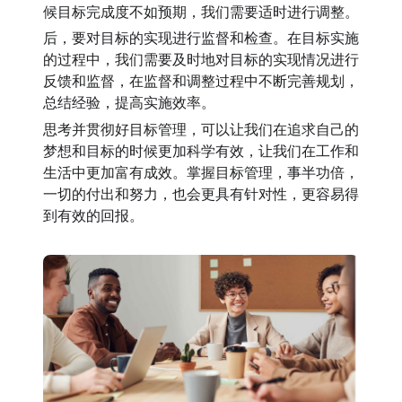
候目标完成度不如预期，我们需要适时进行调整。
后，要对目标的实现进行监督和检查。在目标实施
的过程中，我们需要及时地对目标的实现情况进行
反馈和监督，在监督和调整过程中不断完善规划，
总结经验，提高实施效率。
思考并贯彻好目标管理，可以让我们在追求自己的
梦想和目标的时候更加科学有效，让我们在工作和
生活中更加富有成效。掌握目标管理，事半功倍，
一切的付出和努力，也会更具有针对性，更容易得
到有效的回报。