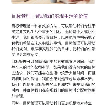
目标管理：帮助我们实现生活的价值
目标管理是一种有效的方法，可以帮助我们专注于
确定并实现生活中重要的目标。无论是个人或职业
生涯，我们都需要设置目标，以便能够更明确地了
解我们希望在未来实现的事情。目标管理可以帮助
我们规划、跟踪和实现我们的目标，使我们的生活
变得更加有意义。
目标管理可以帮助我们更加有效地管理时间。我们
每个人的时间都很有限。如果我们没有切实的目标
去追求，我们可能会在生活中浪费大量时间，而且
随着时间的流逝，我们会感到越来越焦虑和不安。
我们可以使用目标管理的工具和技巧来规划我们的
时间，并确保我们在实现我们的目标时分配时间更
加合理。
同时，目标管理可以帮助我们更加积极地对待生