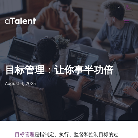
目标管理：让你事半功倍
August 6, 2025
目标管理
是指制定、执行、监督和控制目标的过