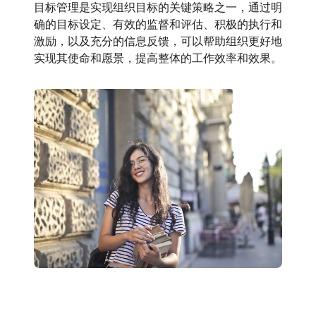
目标管理是实现组织目标的关键策略之一，通过明
确的目标设定、有效的监督和评估、积极的执行和
激励，以及充分的信息反馈，可以帮助组织更好地
实现其使命和愿景，提高整体的工作效率和效果。