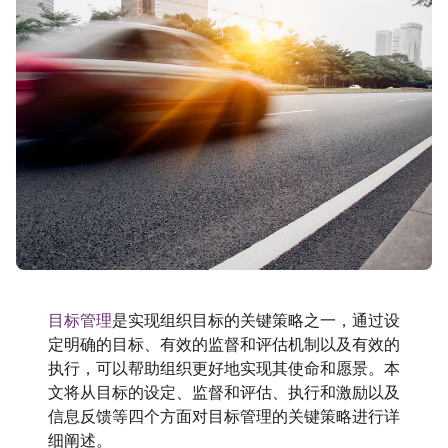
目标管理
是实现组织目标的关键策略之一，通过设
定明确的目标、有效的监督和评估机制以及有效的
执行，可以帮助组织更好地实现其使命和愿景。本
文将从目标的设定、监督和评估、执行和激励以及
信息反馈等四个方面对目标管理的关键策略进行详
细阐述。