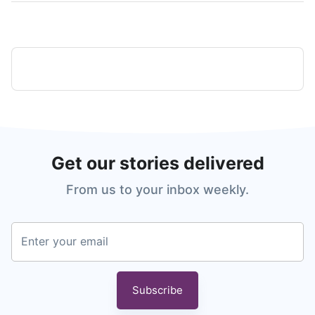
Get our stories delivered
From us to your inbox weekly.
Enter your email
Subscribe