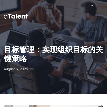
目标管理：实现组织目标的关
键策略
August 6, 2025