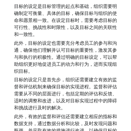
目标的设定是目标管理的起点和基础，组织需要明
确制定可衡量、具体的目标，确保目标与组织的使
命和愿景相一致。在设定目标时，需要考虑目标的
可行性、挑战性和时限性，以及目标之间的关联性
和一致性。
此外，目标的设定也需要充分考虑员工的参与和沟
通，确保他们理解并认可目标的重要性，激发其参
与和执行的积极性。通过明确的目标设定，可以帮
助组织更好地促进员工的动力和行为，进而实现组
织目标。
目标的设定只是首先步，组织还需要建立有效的监
督和评估机制来确保目标的实现进程。监督和评估
需要从不同的层面进行，包括定期的评估和反馈、
适时的调整和改进，以及对目标实现过程中的障碍
和挑战进行及时的解决。
此外，有效的监督和评估还需要建立相应的指标和
数据支持，通过数据分析和比较，及时发现问题和
瓶颈，并采取有效的措施进行改进，以确保目标的