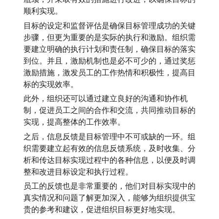
顺利实现。
目标的设定和监督评估是确保目标管理成功的关键
步骤，但更为重要的是实际的执行和激励。组织需
要建立明确的执行计划和责任制，确保目标的落实
到位。并且，激励机制也是必不可少的，通过奖惩
激励措施，激发员工的工作热情和积极性，提高目
标的实现效率。
此外，组织还可以通过建立良好的沟通和协作机
制，促进员工之间的合作和交流，共同推动目标的
实现，提高整体的工作效率。
之后，信息反馈是目标管理中不可或缺的一环。组
织需要建立起有效的信息反馈系统，及时收集、分
析和传达目标实现过程中的各种信息，以便及时调
整和改进目标设定和执行过程。
员工的反馈也是非常重要的，他们对目标实现中的
真实情况和问题了解更加深入，能够为组织提供宝
贵的参考和建议，促进组织目标更好地实现。