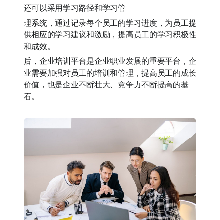
还可以采用学习路径和学习管
理系统，通过记录每个员工的学习进度，为员工提
供相应的学习建议和激励，提高员工的学习积极性
和成效。
后，企业培训平台是企业职业发展的重要平台，企
业需要加强对员工的培训和管理，提高员工的成长
价值，也是企业不断壮大、竞争力不断提高的基
石。