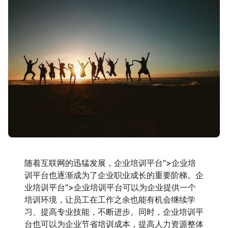
随着互联网的迅猛发展，企业培训平台”>企业培
训平台也逐渐成为了企业职业成长的重要阶梯。企
业培训平台”>企业培训平台可以为企业提供一个
培训环境，让员工在工作之余也能有机会继续学
习、提高专业技能，不断进步。同时，企业培训平
台也可以为企业节省培训成本，提高人力资源整体