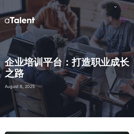
企业培训平台：打造职业成长
之路
August 6, 2025