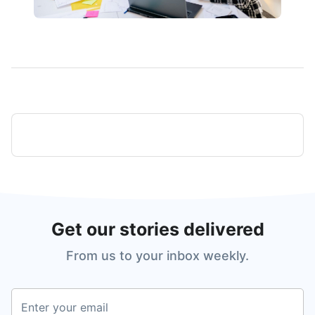
Get our stories delivered
From us to your inbox weekly.
Enter your email