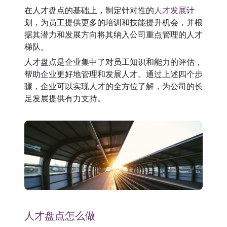
在人才盘点的基础上，制定针对性的
人才发展
计
划，为员工提供更多的培训和技能提升机会，并根
据其潜力和发展方向将其纳入公司重点管理的人才
梯队。
人才盘点是企业集中了对员工知识和能力的评估，
帮助企业更好地管理和发展人才。通过上述四个步
骤，企业可以实现人才的全方位了解，为公司的长
足发展提供有力支持。
人才盘点怎么做