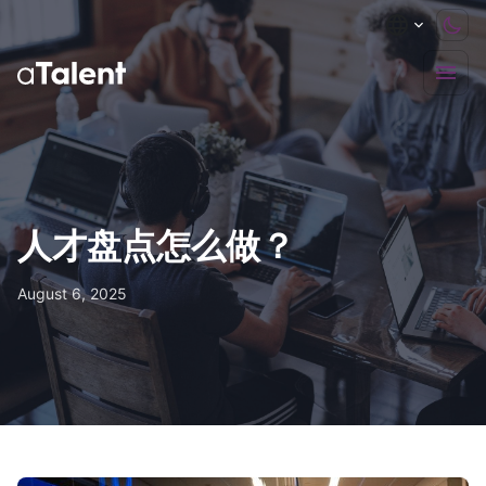
人才盘点怎么做？
August 6, 2025