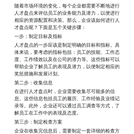
随着市场环境的变化，每个企业都需要不断地进行
人才盘点来评估员工的业务能力及潜力，以便进行
相应的资源配置和决策。那么，企业该如何进行人
才盘点呢？下面是五个关键步骤：
一步：制定目标及指标
人才盘点的一步应该是制定明确的目标和指标。具
体来说，要考虑的指标包括：员工的技能、工作态
度、工作绩效以及在公司的潜力等。这些指标可以
帮助企业了解员工的表现及潜力，以便制定相应的
奖惩措施和发展计划。
第二步：收集信息
在进行人才盘点时，企业需要收集尽可能多的信
息。这些信息包括员工的履历、工作经验及业绩记
录等。此外，企业还可以通过员工调查等方式，了
解员工在工作中的表现及态度。
第三步：制定检查方案
企业在收集完信息后，需要制定一套详细的检查方