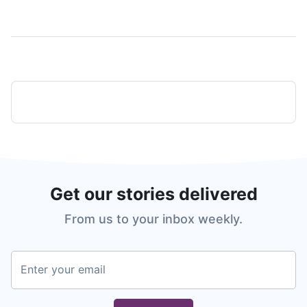
Get our stories delivered
From us to your inbox weekly.
Enter your email