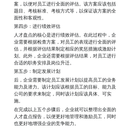
案，以便对员工进行全面的评估。该方案应该包括
题目、考核标准、考核方式等，以保证该方案的全
面性和客观性。
第四步：进行绩效评估
人才盘点的核心是进行绩效评估。在此过程中，企
业需要根据检查方案，对员工的表现进行全面的评
估，并根据评估结果制定相应的奖惩措施或激励计
划。此外，企业还需要根据评估结果，对员工进行
合适的职务安排及岗位升迁。
第五步：制定发展计划
后，企业需要制定员工发展计划以提高员工的业务
能力及潜力。该计划应该根据员工的目标、能力及
公司的要求来制定，同时该计划应该具体、可实
施。
在完成以上五个步骤后，企业就可以整理出全面的
人才盘点报告，以便更好地管理和激励员工，同时
也更好地增强企业的竞争能力。