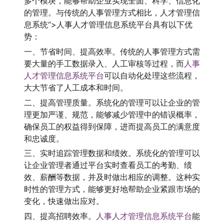
多个模块，能够帮助企业实现全面、科学、信息化
的管理。与传统的人事管理方式相比，人才管理信
息系统“>人事人才管理信息系统平台具有以下优
势：
一、节省时间、提高效率。传统的人事管理方式需
要大量的手工数据录入、人工审核等过程，而
人事
人才管理信息系统平台
可以自动化处理这些流程，
大大节省了人工成本和时间。
二、提高管理质量。系统化的管理可以让企业的管
理更加严谨、规范，能够减少管理中的错误概率，
确保员工的权益得到保障，进而提高员工的满意度
和忠诚度。
三、实时追踪管理数据和绩效。系统化的管理可以
让企业管理者通过平台实时查看员工的考勤、绩
效、薪酬等数据，并及时做出相应的调整。这种实
时性的管理方式，能够更好地帮助企业紧跟市场的
变化，快速做出应对。
四、提高招聘效率。
人事人才管理信息系统平台
能