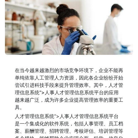
在当今越来越激烈的市场竞争环境下，企业不能再
单纯依靠人工管理人力资源，因此各企业纷纷开始
尝试引进科技手段来提升管理效率。其中，人才管
理信息系统”>人事人才管理信息系统平台的应用
越来越广泛，成为许多企业提高管理效率的重要工
具。
人才管理信息系统“>人事人才管理信息系统平台
是一个集成化的软件系统，包括人事管理、员工档
案、薪酬管理、招聘管理、考核评估、培训管理等