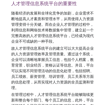
人才管理信息系统平台的重要性
随着经济的发展和全球化竞争的加剧，企业需求不
断地提高人才素质和管理水平，从而使得人力资源
管理变得十分关键。而在企业人才管理的过程中，
利用信息和网络技术将数据集中管理，建立起一个
完整高效的人才管理信息系统平台，已经成为现代
企业不可或缺的一种手段。
故人才管理信息系统平台的建立可以大大提高企业
的人力资源管理效率及管理质量。通过这个系统，
企业可以清晰地掌握员工信息，包括个人档案，教
育背景，职业经历，资格认证等信息。并且，平台
可以实现不同管理活动的信息化处理，包括招聘、
员工绩效、薪资管理、培训管理、员工关系等方面
的信息处理，从而实现对人力资源的全员监测和管
理。
在管理过程中，人才管理信息系统平台能够陆续更
新和整合每个部门、每个员工的信息，此外，平台