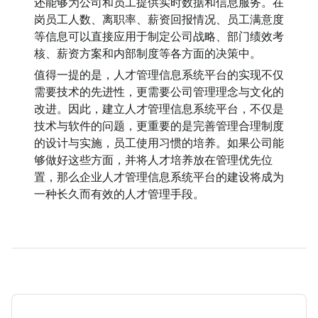
还能够为公司和员工提供实时数据和信息服务。在
岗员工人数、离职率、薪资回报情况、员工满意度
等信息可以直接应用于制定公司战略、部门绩效考
核、薪资方案和内部制度等各方面的决策中。
值得一提的是，人才管理信息系统平台的实现不仅
需要技术的先进性，更需要公司管理理念与文化的
改进。因此，建立人才管理信息系统平台，不仅是
技术与软件的问题，更重要的是完善管理合理制度
的设计与实施，员工使用习惯的培养。如果公司能
够做好这些方面，并将人才培养放在管理优先位
置，那么企业人才管理信息系统平台的建设将成为
一种长久而有效的人才管理手段。