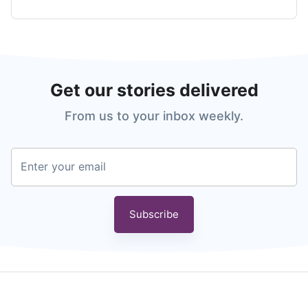
Get our stories delivered
From us to your inbox weekly.
Enter your email
Subscribe