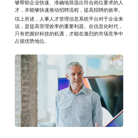
够帮助企业快速、准确地筛选出符合岗位要求的人
才，并能够快速推动招聘流程，提高招聘的效率。
综上所述，人事人才管理信息系统平台对于企业来
说，是提高管理效率的重要利器。在信息化时代，
只有把握好科技的机遇，才能在激烈的市场竞争中
占据优势地位。