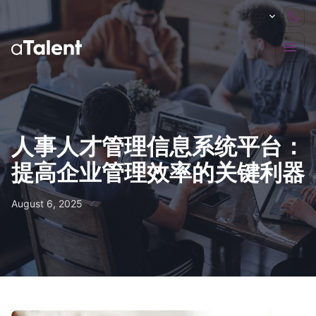
人事人才管理信息系统平台：
提高企业管理效率的关键利器
August 6, 2025