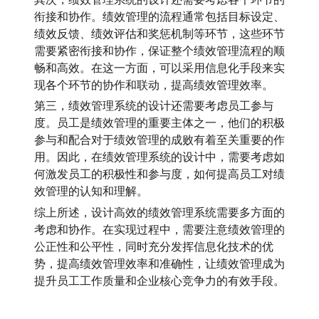
衔接和协作。绩效管理的流程通常包括目标设定、
绩效反馈、绩效评估和奖惩机制等环节，这些环节
需要紧密衔接和协作，保证整个绩效管理流程的顺
畅和高效。在这一方面，可以采用信息化手段来实
现各个环节的协作和联动，提高绩效管理效率。
第三，绩效管理系统的设计还需要考虑员工参与
度。员工是绩效管理的重要主体之一，他们的积极
参与和配合对于绩效管理的成败有着至关重要的作
用。因此，在绩效管理系统的设计中，需要考虑如
何激发员工的积极性和参与度，如何提高员工对绩
效管理的认知和理解。
综上所述，设计高效的绩效管理系统需要多方面的
考虑和协作。在实现过程中，需要注意绩效管理的
公正性和公平性，同时充分发挥信息化技术的优
势，提高绩效管理效率和准确性，让绩效管理成为
提升员工工作质量和企业核心竞争力的有效手段。