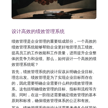
设计高效的绩效管理系统
绩效管理是企业管理的重要组成部分，一个高效的
绩效管理系统能够帮助企业更好地管理员工绩效、
提高员工的工作效能和工作质量，进而提升企业整
体的竞争力和业绩。那么，如何设计一个高效的绩
效管理系统呢？
首先，绩效管理系统的设计应该从明确企业目标、
理念出发。绩效管理是为了实现企业目标而存在
的，因此需要明确企业需要什么样的绩效管理体
系。这包括明确绩效管理的目标、指标和流程等方
面。同时，在这一阶段还需要确定绩效管理的基本
原则和标准，确保绩效管理体系的公正和有效。
其次，绩效管理系统的设计还需要考虑各个环节的