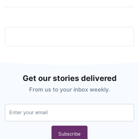
Get our stories delivered
From us to your inbox weekly.
Enter your email
Subscribe