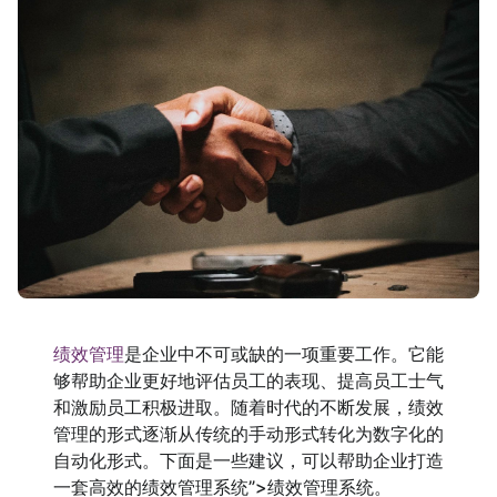
绩效管理
是企业中不可或缺的一项重要工作。它能
够帮助企业更好地评估员工的表现、提高员工士气
和激励员工积极进取。随着时代的不断发展，绩效
管理的形式逐渐从传统的手动形式转化为数字化的
自动化形式。下面是一些建议，可以帮助企业打造
一套高效的绩效管理系统”>绩效管理系统。