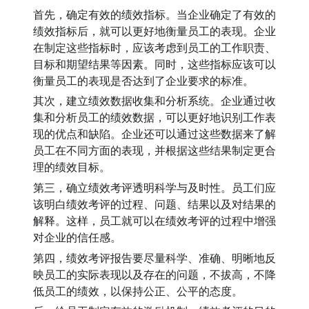
首先，确定有效的绩效指标。当企业确定了有效的
绩效指标后，就可以更好地衡量员工的表现。企业
在制定这些指标时，应该考虑到员工的工作职责、
目标和期望结果等因素。同时，这些指标应该可以
衡量员工的表现是否达到了企业要求的标准。
其次，建立绩效数据收集和分析系统。企业通过收
集和分析员工的绩效数据，可以更好地识别工作表
现的优点和缺陷。企业还可以通过这些数据来了解
员工在不同方面的表现，并根据这些结果制定更合
理的绩效目标。
第三，确立绩效考评透明科学与及时性。员工们应
该明白绩效考评的过程、问题、结果以及对结果的
解释。这样，员工就可以在绩效考评的过程中增强
对企业的信任感。
第四，绩效考评报告要尽量科学、准确、明晰地反
映员工的实际表现以及存在的问题，不拔高，不降
低员工的绩效，以保持公正、公平的态度。