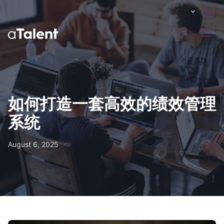
如何打造一套高效的绩效管理
系统
August 6, 2025