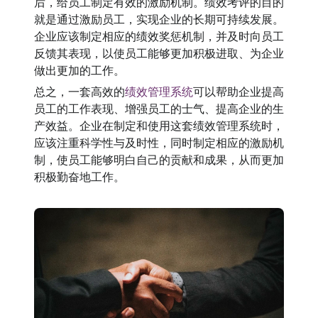
后，给员工制定有效的激励机制。绩效考评的目的
就是通过激励员工，实现企业的长期可持续发展。
企业应该制定相应的绩效奖惩机制，并及时向员工
反馈其表现，以使员工能够更加积极进取、为企业
做出更加的工作。
总之，一套高效的
绩效管理系统
可以帮助企业提高
员工的工作表现、增强员工的士气、提高企业的生
产效益。企业在制定和使用这套绩效管理系统时，
应该注重科学性与及时性，同时制定相应的激励机
制，使员工能够明白自己的贡献和成果，从而更加
积极勤奋地工作。