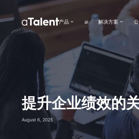
产品
ai
解决方案
公
提升企业绩效的
August 6, 2025