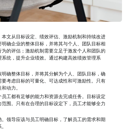
。本文从目标设定、绩效评估、激励机制和持续改进
要明确企业的整体目标，并将其与个人、团队目标相
行为的评估；激励机制需要立足于激发个人和团队的
理系统，提升企业绩效。通过构建高效绩效管理系
该明确整体目标，并将其分解为个人、团队目标，确
需要考虑目标的可量化、可达成性和可激励性。只有
性和动力。
个员工都有足够的能力和资源去完成任务。目标设定
力范围。只有在合理的目标设定下，员工才能够全力
动。领导应该与员工明确目标，了解员工的需求和期
系。