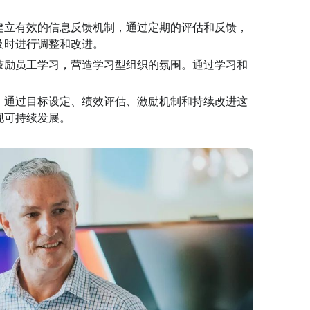
建立有效的信息反馈机制，通过定期的评估和反馈，
及时进行调整和改进。
鼓励员工学习，营造学习型组织的氛围。通过学习和
。通过目标设定、绩效评估、激励机制和持续改进这
现可持续发展。