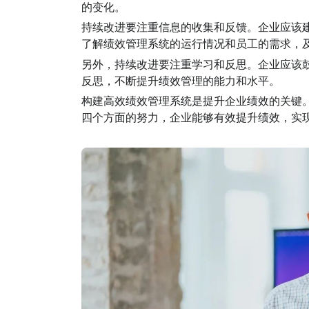
的变化。
持续改进要注重信息的收集和反馈。企业应该
了解绩效管理系统的运行情况和员工的需求，
另外，持续改进要注重学习和反思。企业应该
反思，不断提升绩效管理的能力和水平。
构建高效绩效管理系统是提升企业绩效的关键
四个方面的努力，企业能够有效提升绩效，实