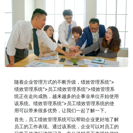
随着企业管理方式的不断升级，绩效管理系统”>
绩效管理系统“>员工绩效管理系统”>绩效管理系
统正在走向成熟，越来越多的企事业单位开始使用
该系统。绩效管理系统“>员工绩效管理系统的使
用可以带来很多优势，让我们一起了解一下。
首先，员工绩效管理系统可以帮助企业更好地了解
员工的工作表现。通过该系统，企业可以对员工的