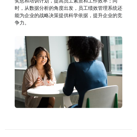
奖惩和培训计划，提高员工素质和工作效率；同
时，从数据分析的角度出发，员工绩效管理系统还
能为企业的战略决策提供科学依据，提升企业的竞
争力。