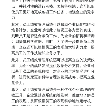
日常工作进行详细记录，充分了解员工表现的优缺
点，并针对性的进行考核、奖惩等措施，这可以促
使员工更好地完成各项工作任务，增强企业的竞争
力。
其次，员工绩效管理系统可以帮助企业优化招聘和
培养计划。企业可以据此了解员工各方面的表现，
判断员工是否适合该份工作，为企业的招聘和培养
计划提供科学依据。同时，为了进一步提高员工素
质，企业还可以根据员工的表现加大培训力度，提
高员工的工作技能和业务水平。
此外，员工绩效管理系统还可以提高企业的决策效
率，为企业的战略发展提供数据分析支持。企业可
以基于员工的表现数据，对企业的运营情况进行分
析，进而制定更加科学合理的发展战略，提高企业
竞争力。
总之，员工绩效管理系统是一种优化企业管理的有
效工具。企业通过该系统能够及时、准确地了解员
工的表现，从而根据员工的表现科学地制定考核、