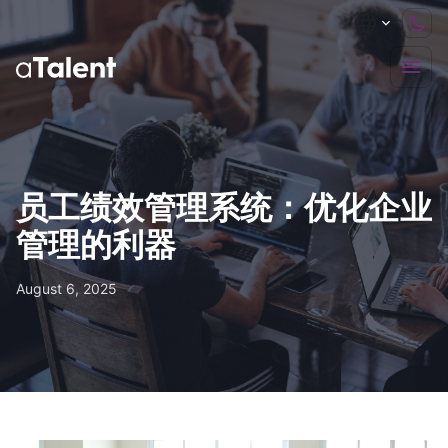
员工绩效管理系统：优化企业
管理的利器
August 6, 2025