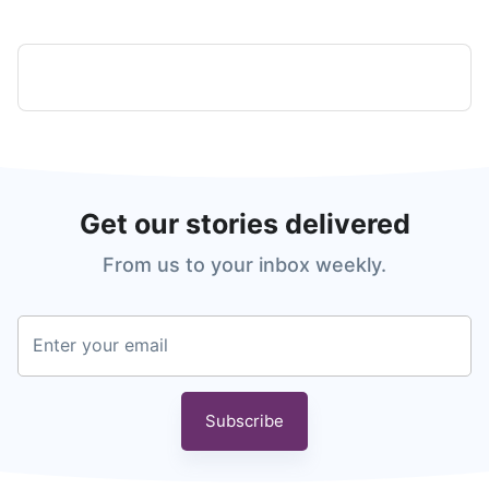
Get our stories delivered
From us to your inbox weekly.
Enter your email
Subscribe