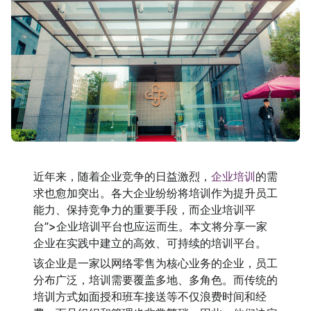
近年来，随着企业竞争的日益激烈，
企业培训
的需
求也愈加突出。各大企业纷纷将培训作为提升员工
能力、保持竞争力的重要手段，而企业培训平
台”>企业培训平台也应运而生。本文将分享一家
企业在实践中建立的高效、可持续的培训平台。
该企业是一家以网络零售为核心业务的企业，员工
分布广泛，培训需要覆盖多地、多角色。而传统的
培训方式如面授和班车接送等不仅浪费时间和经