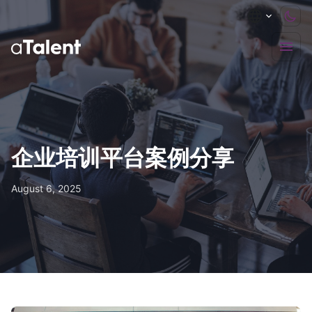
企业培训平台案例分享
August 6, 2025