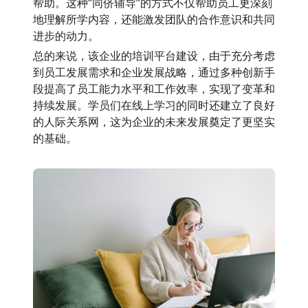
帮助。这种“同侪辅导”的方式不仅帮助员工更深刻
地理解所学内容，还能激发团队的合作意识和共同
进步的动力。
总的来说，该企业的培训平台建设，由于充分考虑
到员工发展需求和企业发展战略，通过多种创新手
段提高了员工能力水平和工作效率，实现了变革和
持续发展。学员们在线上学习的同时还建立了良好
的人际关系网，这为企业的未来发展奠定了更坚实
的基础。