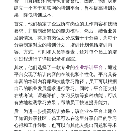
费，而且组织和管理也非常繁琐。因此，他们决定
建立一个基于互联网的培训平台，旨在提高培训效
果，降低培训成本。
首先，他们确定了企业所有岗位的工作内容和技能
要求，并编制出岗位的能力模型。然后，结合业务
发展情况，将所有岗位划分成若干个分类，为每个
分类制定对应的培训计划。培训计划包括培训内
容、方式、时间和人员等要素，还对每个员工的培
训过程进行了详细记录和跟踪。
其次，他们选择了一款专业的
企业培训平台
，通过
平台实现了培训内容的在线化和个性化。平台具备
丰富的培训内容库和技能学习路径，员工可以根据
自己的职业发展需求进行学习。同时，平台还支持
在线考试、课程评价、学习反馈等多种功能，可以
有效地检测学习效果，帮助员工快速提升能力。
后，为进一步提高培训效果，该企业在平台上建立
了知识共享社区，员工可以在这里分享自己的学习
心得和工作经验，也可以向其他人提出问题和寻求