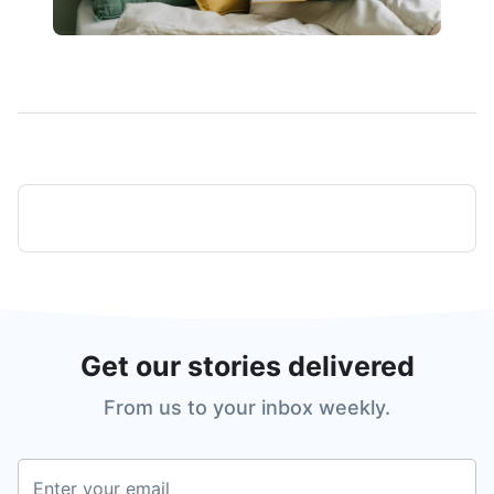
Get our stories delivered
From us to your inbox weekly.
Enter your email