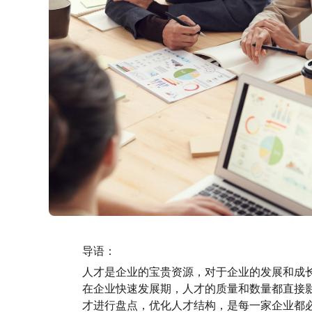
导语：
人才是企业的宝贵资源，对于企业的发展和成
在企业快速发展期，人才的质量和数量都直接
才进行盘点，优化人才结构，是每一家企业都