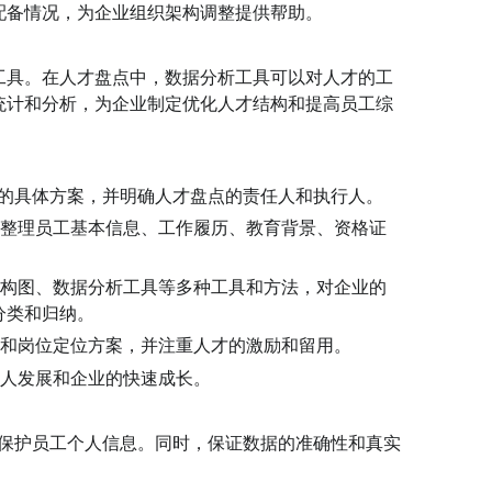
配备情况，为企业组织架构调整提供帮助。
工具。在人才盘点中，数据分析工具可以对人才的工
统计和分析，为企业制定优化人才结构和提高员工综
点的具体方案，并明确人才盘点的责任人和执行人。
和整理员工基本信息、工作履历、教育背景、资格证
结构图、数据分析工具等多种工具和方法，对企业的
分类和归纳。
划和岗位定位方案，并注重人才的激励和留用。
个人发展和企业的快速成长。
，保护员工个人信息。同时，保证数据的准确性和真实