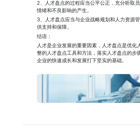
2、人才盘点的过程应当公平公正，充分听取
情绪和不良影响的产生。
3、人才盘点应当与企业战略规划和人力资源
供支持和保障。
结语：
人才是企业发展的重要因素，人才盘点是优化
整的人才盘点工具和方法，落实人才盘点的步
企业的快速成长和发展打下坚实的基础。