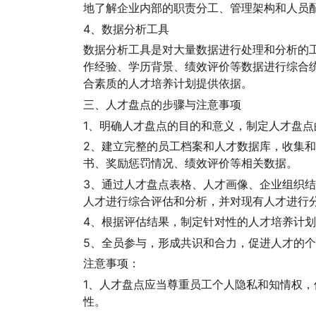
地了解企业内部的职责分工、管理架构和人员
4、数据分析工具
数据分析工具是对大量数据进行处理和分析的
作经验、学历背景、绩效评价等数据进行综合
合素质的人才培养计划提供依据。
三、人才盘点的步骤与注意事项
1、明确人才盘点的目的和意义，制定人才盘
2、建立完整的员工档案和人才数据库，收集
书、奖励惩罚情况、绩效评价等相关数据。
3、通过人才盘点表格、人才画像、企业组织
人才进行综合评估和分析，并对现有人才进行
4、根据评估结果，制定针对性的人才培养计
5、全员参与，形成共识和合力，促进人才的
注意事项：
1、人才盘点应当尊重员工个人隐私和知情权
性。