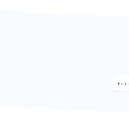
Enter