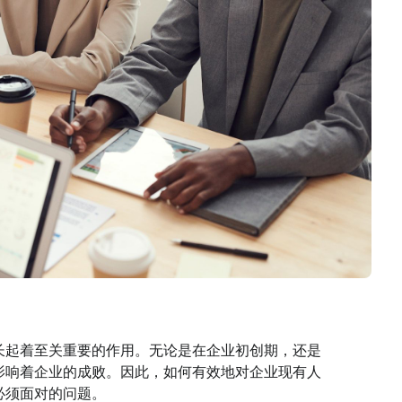
长起着至关重要的作用。无论是在企业初创期，还是
影响着企业的成败。因此，如何有效地对企业现有人
必须面对的问题。