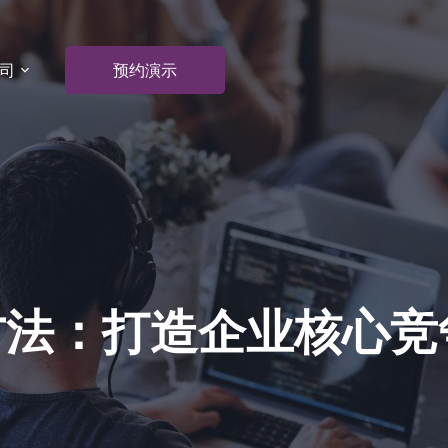
司
预约演示
方法：打造企业核心竞