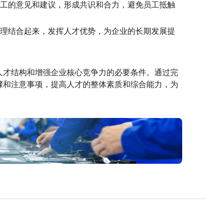
员工的意见和建议，形成共识和合力，避免员工抵触
管理结合起来，发挥人才优势，为企业的长期发展提
人才结构和增强企业核心竞争力的必要条件。通过完
骤和注意事项，提高人才的整体素质和综合能力，为