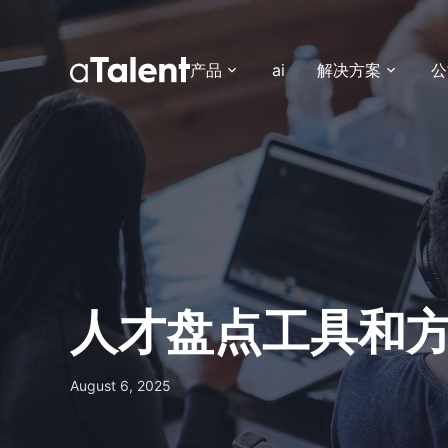
产品
ai
解决方案
公
人才盘点工具和
August 6, 2025