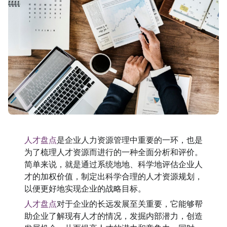
人才盘点
是企业人力资源管理中重要的一环，也是
为了梳理人才资源而进行的一种全面分析和评价。
简单来说，就是通过系统地地、科学地评估企业人
才的加权价值，制定出科学合理的人才资源规划，
以便更好地实现企业的战略目标。
人才盘点
对于企业的长远发展至关重要，它能够帮
助企业了解现有人才的情况，发掘内部潜力，创造