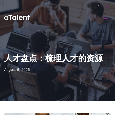
人才盘点：梳理人才的资源
August 6, 2025