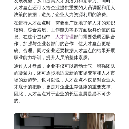
发展机会，从而提高人才的潜力和竞争力。同时，
人才盘点还可以给企业提供重要的人员调配和用人
决策的依据，避免了企业人力资源利用的浪费。
在进行人才盘点时，需要更广泛地了解人才的知识
结构、综合素质、工作能力等多方面极具价值的信
息。在这个过程中，
人才管理
部门需要强调团队合
作，加强与企业各部门的合作，使人才盘点更精
确、合理。同时企业还要根据人才盘点的结果开展
职业能力培训，提升人员的整体素质。
通过人才盘点，企业不仅可以调动士气、增强团队
的凝聚力，还可逐步地适应新的市场变革和人才市
场的新趋势。也可以说，人才盘点不仅是对企业人
才底子的把脉，更是对企业生存健康的重要支撑。
因此，人才盘点对于企业的长远发展是必不可少
的。