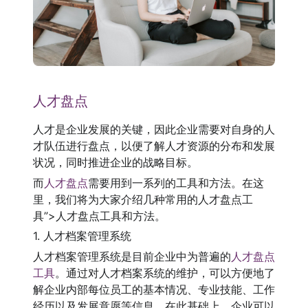
人才盘点
人才是企业发展的关键，因此企业需要对自身的人
才队伍进行盘点，以便了解人才资源的分布和发展
状况，同时推进企业的战略目标。
而
人才盘点
需要用到一系列的工具和方法。在这
里，我们将为大家介绍几种常用的人才盘点工
具”>人才盘点工具和方法。
1. 人才档案管理系统
人才档案管理系统是目前企业中为普遍的
人才盘点
工具
。通过对人才档案系统的维护，可以方便地了
解企业内部每位员工的基本情况、专业技能、工作
经历以及发展意愿等信息。在此基础上，企业可以