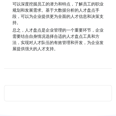
可以深度挖掘员工的潜力和特点，了解员工的职业
规划和发展需求。基于大数据分析的人才盘点手
段，可以为企业提供更为全面的人才信息和决策支
持。
总之，人才盘点是企业管理的一个重要环节，企业
需要结合自身情况选择合适的人才盘点工具和方
法，实现对人才队伍的有效管理和开发，为企业发
展提供强大的人才支持。