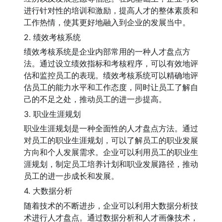
进行针对性的培训和激励，提高人才的整体素质和
工作热情，使其更好地融入到企业的发展当中。
2. 绩效考核系统
绩效考核系统是企业内部常用的一种人才盘点方
法。通过设立绩效指标和考核程序，可以有效地评
估和监控员工的表现。绩效考核系统可以精确地评
估员工的能力水平和工作态度，同时让员工了解自
己的不足之处，推动员工的进一步提高。
3. 职业生涯规划
职业生涯规划是一种全面性的人才盘点方法。通过
对员工的职业生涯规划，可以了解员工的职业发展
方向和个人发展需求。企业可以利用员工的职业生
涯规划，制定员工培养计划和职业发展路径，推动
员工的进一步成长和发展。
4. 大数据分析
随着技术的不断进步，企业可以利用大数据分析技
术进行人才盘点。通过数据分析和人才画像技术，