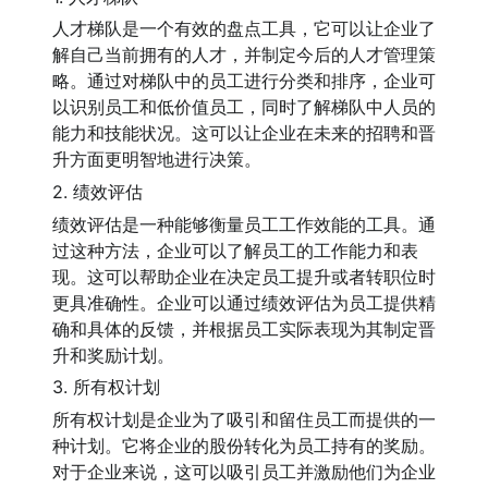
人才梯队是一个有效的盘点工具，它可以让企业了
解自己当前拥有的人才，并制定今后的人才管理策
略。通过对梯队中的员工进行分类和排序，企业可
以识别员工和低价值员工，同时了解梯队中人员的
能力和技能状况。这可以让企业在未来的招聘和晋
升方面更明智地进行决策。
2. 绩效评估
绩效评估是一种能够衡量员工工作效能的工具。通
过这种方法，企业可以了解员工的工作能力和表
现。这可以帮助企业在决定员工提升或者转职位时
更具准确性。企业可以通过绩效评估为员工提供精
确和具体的反馈，并根据员工实际表现为其制定晋
升和奖励计划。
3. 所有权计划
所有权计划是企业为了吸引和留住员工而提供的一
种计划。它将企业的股份转化为员工持有的奖励。
对于企业来说，这可以吸引员工并激励他们为企业