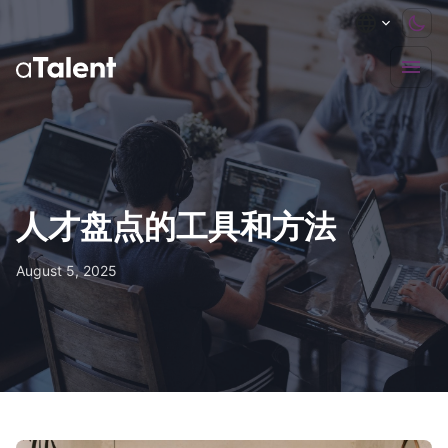
人才盘点的工具和方法
August 5, 2025