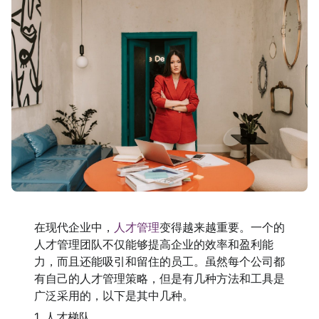
在现代企业中，
人才管理
变得越来越重要。一个的
人才管理团队不仅能够提高企业的效率和盈利能
力，而且还能吸引和留住的员工。虽然每个公司都
有自己的人才管理策略，但是有几种方法和工具是
广泛采用的，以下是其中几种。
1. 人才梯队