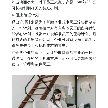
的成功而努力。对于员工来说，这是一种获得与公
司长期利润相关的奖励机制。
4. 退出管理计划
退出管理计划是为了帮助企业减少员工流失而制定
的一种计划。这包括针对有意离职员工的留存计划
和谈心计划，以及针对被解雇员工的疏导计划。通
过有效的退出管理计划，企业可以减少员工流失，
避免失去员工和招聘成本的损失。
在现代企业管理中，人才管理是非常重要的一环。
通过以上介绍的工具和方法，企业可以更加有效地
盘点、管理和留住员工。