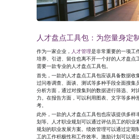
人才盘点工具包：为您量身定
作为一家企业，
人才管理
是非常重要的一项工
培养、引进、留住也离不开一个好的人才盘点
需要一款专业的人才盘点工具包。
首先，一款的人才盘点工具包应该具备数据收
过问卷调查、面谈、测试等多种手段全面搜集
分析方面，通过对搜集到的数据进行筛选、对
力。在报告方面，可以利用图表、文字等多种
考。
此外，一款的人才盘点工具包也应该提供多样
划等。人才职业规划可以通过评估员工的职业
规划的职业发展方案。绩效管理可以通过定期
工的工作积极性和工作效率。激励计划可以通