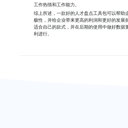
工作热情和工作能力。
综上所述，一款好的人才盘点工具包可以帮助
极性，并给企业带来更高的利润和更好的发展
适合自己的款式，并在后期的使用中做好数据
利进行。