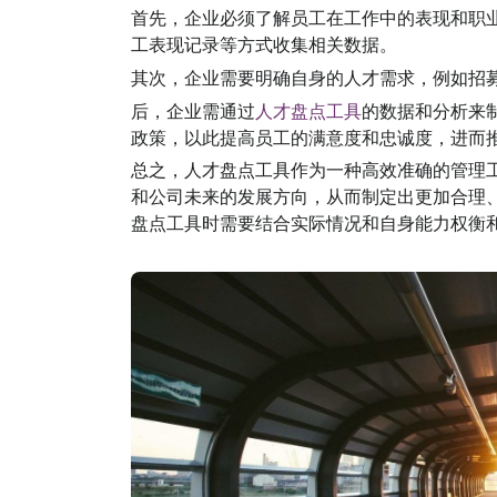
首先，企业必须了解员工在工作中的表现和职业
工表现记录等方式收集相关数据。
其次，企业需要明确自身的人才需求，例如招
后，企业需通过
人才盘点工具
的数据和分析来
政策，以此提高员工的满意度和忠诚度，进而
总之，人才盘点工具作为一种高效准确的管理
和公司未来的发展方向，从而制定出更加合理
盘点工具时需要结合实际情况和自身能力权衡