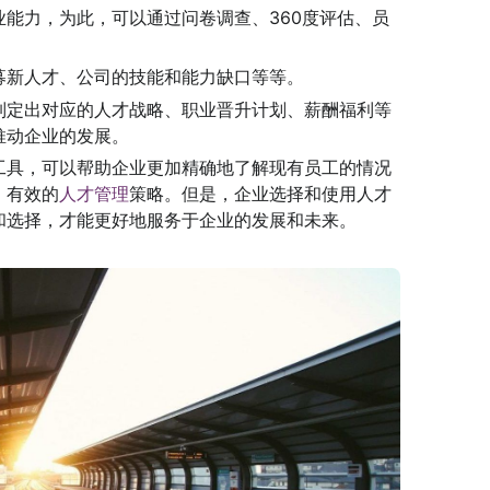
能力，为此，可以通过问卷调查、360度评估、员
募新人才、公司的技能和能力缺口等等。
制定出对应的人才战略、职业晋升计划、薪酬福利等
推动企业的发展。
工具，可以帮助企业更加精确地了解现有员工的情况
、有效的
人才管理
策略。但是，企业选择和使用人才
和选择，才能更好地服务于企业的发展和未来。