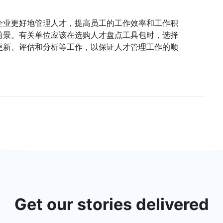
企业更好地管理人才，提高员工的工作效率和工作积
前景。有关单位应该在选购人才盘点工具包时，选择
更新、评估和分析等工作，以保证人才管理工作的顺
Get our stories delivered