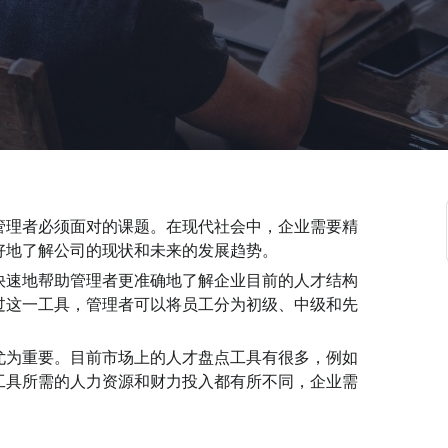
管理者必须面对的课题。在现代社会中，企业需要精
好地了解公司的现状和未来的发展趋势。
快速地帮助管理者更准确地了解企业目前的人才结构
过这一工具，管理者可以将员工分为初级、中级和先
。
尤为重要。目前市场上的人才盘点工具有很多，例如
工具所需的人力资源和财力投入都有所不同，企业需