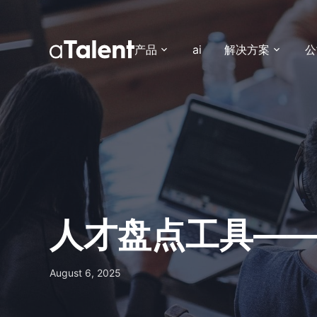
产品
ai
解决方案
公
人才盘点工具—
August 6, 2025