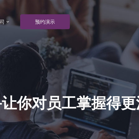
司
预约演示
—让你对员工掌握得更