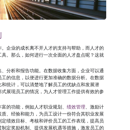
制
作。企业的成长离不开人才的支持与帮助，而人才的
工具。那么，如何进行一次全面的人才盘点呢？这就
集、分析和报告功能。在数据收集方面，企业可以通
员工的信息，以便进行更加准确的数据分析。在数据
比和统计，可以清楚地了解员工的优缺点和发展潜
形式展现员工的情况，为人才管理工作提供有效的参
丰富的功能，例如人才职业规划、
绩效管理
、激励计
素质、经验和能力，为员工设计一份符合其职业发展
制定绩效目标、考核和评价员工的工作表现，提高员
过制定奖励机制、提供发展机遇等措施，激发员工的