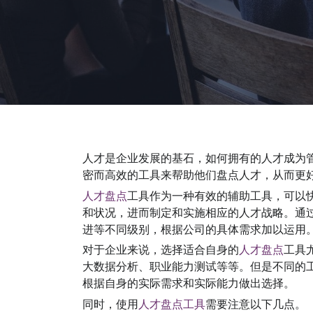
人才是企业发展的基石，如何拥有的人才成为
密而高效的工具来帮助他们盘点人才，从而更
人才盘点
工具作为一种有效的辅助工具，可以
和状况，进而制定和实施相应的人才战略。通
进等不同级别，根据公司的具体需求加以运用
对于企业来说，选择适合自身的
人才盘点
工具
大数据分析、职业能力测试等等。但是不同的
根据自身的实际需求和实际能力做出选择。
同时，使用
人才盘点工具
需要注意以下几点。