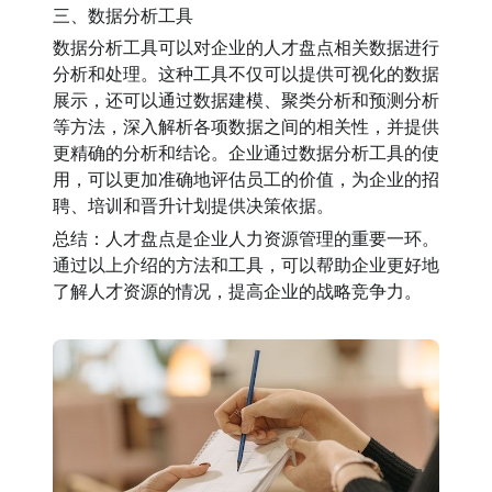
三、数据分析工具
数据分析工具可以对企业的人才盘点相关数据进行
分析和处理。这种工具不仅可以提供可视化的数据
展示，还可以通过数据建模、聚类分析和预测分析
等方法，深入解析各项数据之间的相关性，并提供
更精确的分析和结论。企业通过数据分析工具的使
用，可以更加准确地评估员工的价值，为企业的招
聘、培训和晋升计划提供决策依据。
总结：人才盘点是企业人力资源管理的重要一环。
通过以上介绍的方法和工具，可以帮助企业更好地
了解人才资源的情况，提高企业的战略竞争力。