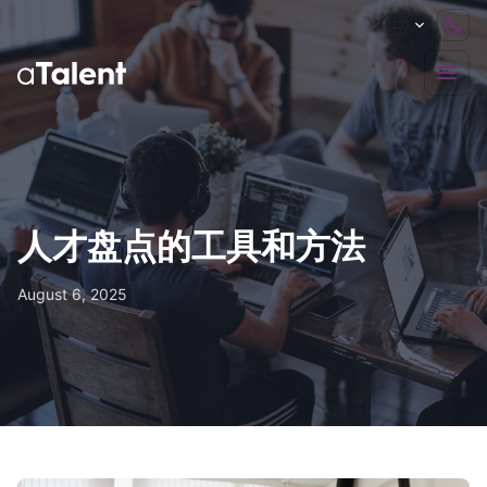
人才盘点的工具和方法
August 6, 2025