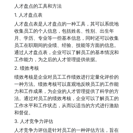
人才盘点的工具和方法
1. 人才盘点表
人才盘点表是人才盘点的一种工具，其可以系统地
收集员工的个人信息，包括姓名、性别、出生年
月、学历、专业等一些基本信息，同时还可以收集
员工在职期间的业绩、经验、技能等方面的信息。
通过人才盘点表，企业可以了解员工的基本情况和
工作能力，为之后的人才管理提供依据。
2. 绩效考核
绩效考核是企业对员工工作绩效进行定量化评价的
一种方法。绩效考核可以直观地反映员工的工作能
力和工作成果，为企业的人才管理提供了科学的方
法。通过对员工的绩效考核，企业可以了解员工的
工作水平和工作状态，从而以适当的方式进行激励
和督促。
3. 人才竞争力评估
人才竞争力评估是针对员工的一种评估方法，旨在