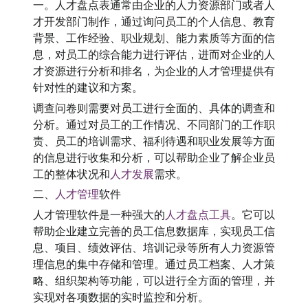
一。人才盘点表通常由企业的人力资源部门或者人
才开发部门制作，通过询问员工的个人信息、教育
背景、工作经验、职业规划、能力素质等方面的信
息，对员工的综合能力进行评估，进而对企业的人
才资源进行分析和排名，为企业的人才管理提供有
针对性的建议和方案。
调查问卷则需要对员工进行全面的、具体的调查和
分析。通过对员工的工作情况、不同部门的工作职
责、员工的培训需求、福利待遇和职业发展等方面
的信息进行收集和分析，可以帮助企业了解企业员
工的整体状况和
人才发展
需求。
二、
人才管理
软件
人才管理软件是一种强大的
人才盘点工具
。它可以
帮助企业建立完善的员工信息数据库，实现员工信
息、项目、绩效评估、培训记录等所有人力资源管
理信息的集中存储和管理。通过员工档案、人才策
略、组织架构等功能，可以进行全方面的管理，并
实现对各项数据的实时监控和分析。