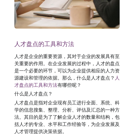
人才盘点的工具和方法
人才是企业的重要资源，其对于企业的发展具有至
关重要的作用。在企业发展的过程中，人才的盘点
是一个必要的环节，可以为企业提供相应的人力资
源建设和管理的依据。那么，什么是人才盘点？
人
才盘点的工具和方法
有哪些呢？
什么是人才盘点？
人才盘点是指对企业现有员工进行全面、系统、科
学的信息搜集、整理、分析、评估及汇总的一种方
法。其目的是为了了解企业人才的数量和结构，包
括人才的专业、水平和工作经验等，为企业发展及
人才管理提供决策依据。