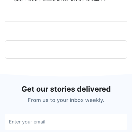
Get our stories delivered
From us to your inbox weekly.
Enter your email