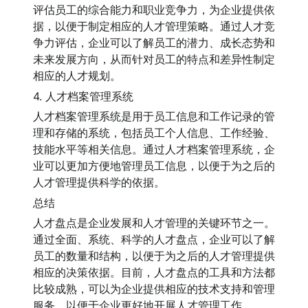
评估员工的综合能力和职业竞争力，为企业提供依
据，以便于制定相应的人才管理策略。通过人才竞
争力评估，企业可以了解员工的潜力、成长态势和
未来发展方向，从而针对员工的特点和差异性制定
相应的人才规划。
4. 人才档案管理系统
人才档案管理系统是用于员工信息和工作记录的管
理和存储的系统，包括员工个人信息、工作经验、
技能水平等相关信息。通过人才档案管理系统，企
业可以更加方便地管理员工信息，以便于为之后的
人才管理提供科学的依据。
总结
人才盘点是企业发展和人才管理的关键环节之一。
通过全面、系统、科学的人才盘点，企业可以了解
员工的数量和结构，以便于为之后的人才管理提供
相应的决策依据。目前，人才盘点的工具和方法都
比较成熟，可以为企业提供相应的技术支持和管理
服务，以便于企业更好地开展人才管理工作。