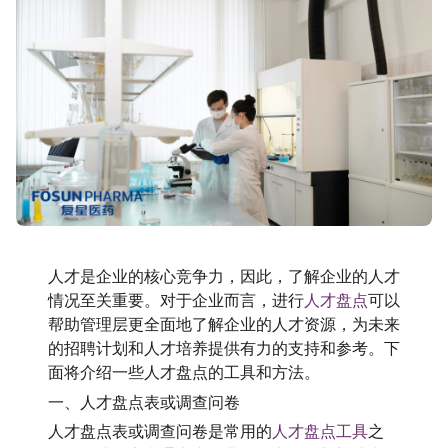
人才是企业的核心竞争力，因此，了解企业的人才
情况至关重要。对于企业而言，进行
人才盘点
可以
帮助管理层更全面地了解企业的人才资源，为未来
的招聘计划和人才培养提供有力的支持和参考。下
面将介绍一些人才盘点的工具和方法。
一、人才盘点表或调查问卷
人才盘点表或调查问卷是常用的
人才盘点工具
之